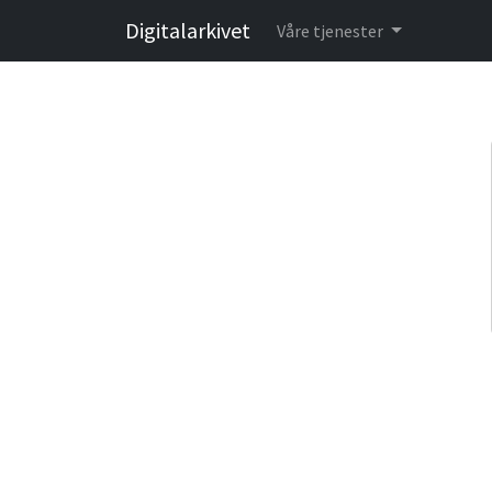
Digitalarkivet
Våre tjenester