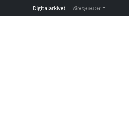
Digitalarkivet
Våre tjenester