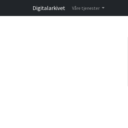
Digitalarkivet
Våre tjenester