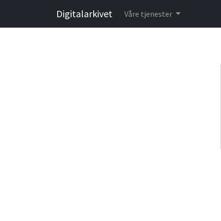
Digitalarkivet
Våre tjenester