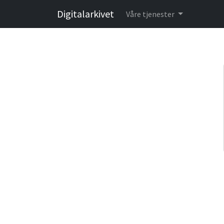
Digitalarkivet
Våre tjenester