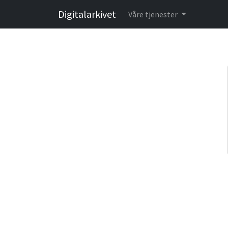
Digitalarkivet
Våre tjenester