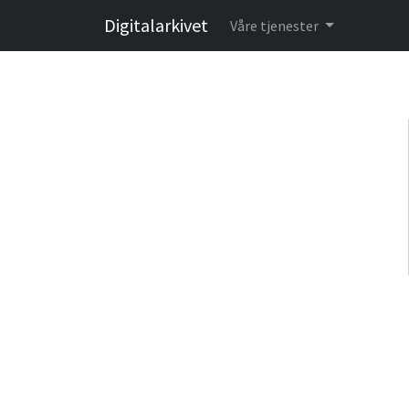
Digitalarkivet
Våre tjenester