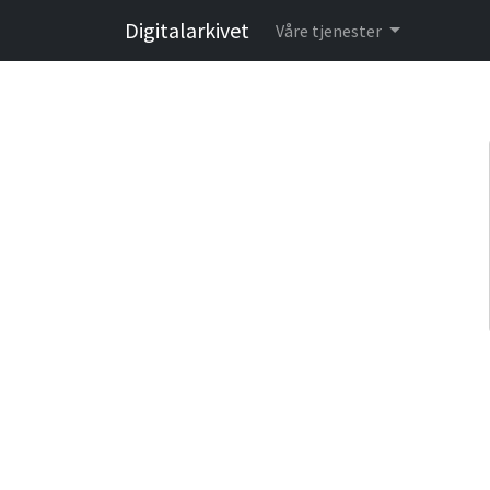
Digitalarkivet
Våre tjenester