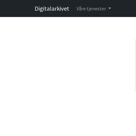
Digitalarkivet
Våre tjenester