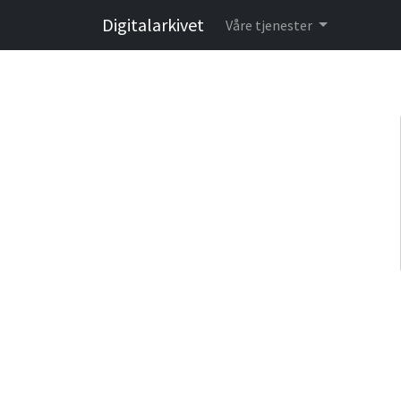
Digitalarkivet
Våre tjenester